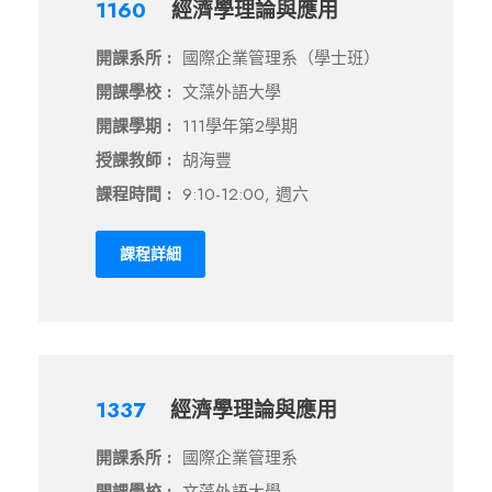
1160
經濟學理論與應用
開課系所 :
國際企業管理系（學士班）
開課學校 :
文藻外語大學
開課學期 :
111學年第2學期
授課教師 :
胡海豐
課程時間 :
9:10-12:00, 週六
課程詳細
1337
經濟學理論與應用
開課系所 :
國際企業管理系