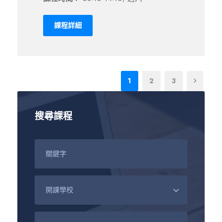
課程詳細
1
2
3
搜尋課程