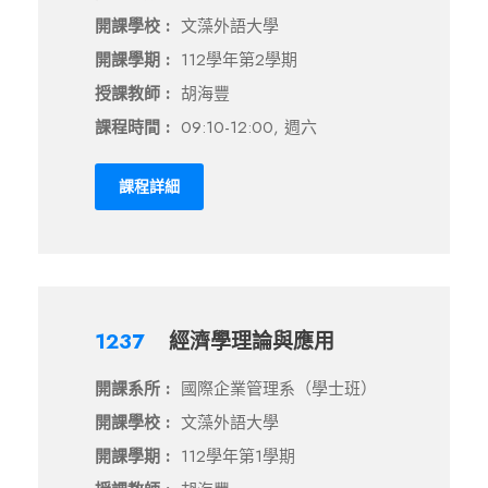
開課學校 :
文藻外語大學
開課學期 :
112學年第2學期
授課教師 :
胡海豐
課程時間 :
09:10-12:00, 週六
課程詳細
1237
經濟學理論與應用
開課系所 :
國際企業管理系（學士班）
開課學校 :
文藻外語大學
開課學期 :
112學年第1學期