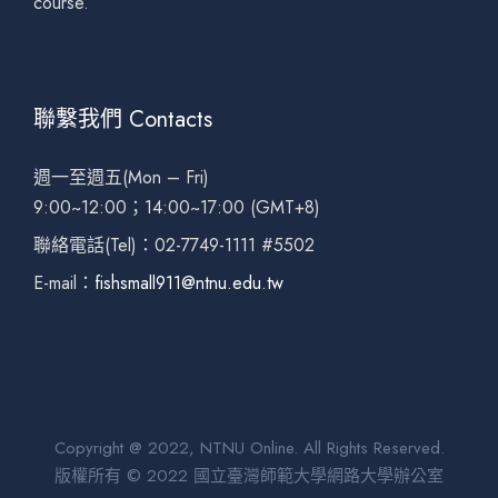
course.
聯繫我們 Contacts
週一至週五(Mon – Fri)
9:00~12:00；14:00~17:00 (GMT+8)
聯絡電話(Tel)：02-7749-1111 #5502
E-mail：
fishsmall911@ntnu.edu.tw
Copyright @ 2022, NTNU Online. All Rights Reserved.
版權所有 © 2022 國立臺灣師範大學網路大學辦公室