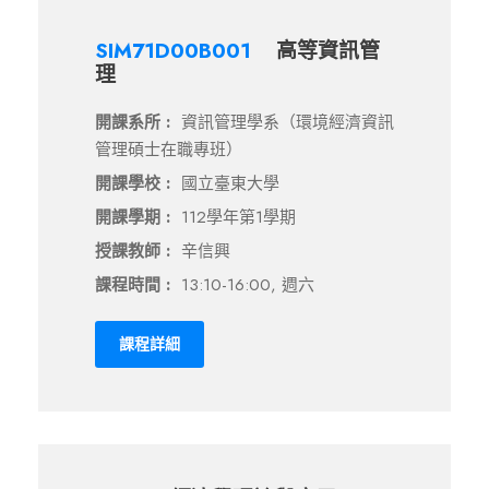
SIM71D00B001
高等資訊管
理
開課系所 :
資訊管理學系（環境經濟資訊
管理碩士在職專班）
開課學校 :
國立臺東大學
開課學期 :
112學年第1學期
授課教師 :
辛信興
課程時間 :
13:10-16:00, 週六
課程詳細