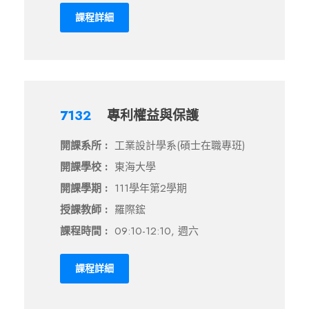
課程詳細
7132
專利權益與保護
開課系所 :
工業設計學系(碩士在職專班)
開課學校 :
東海大學
開課學期 :
111學年第2學期
授課教師 :
羅際鋐
課程時間 :
09:10-12:10, 週六
課程詳細