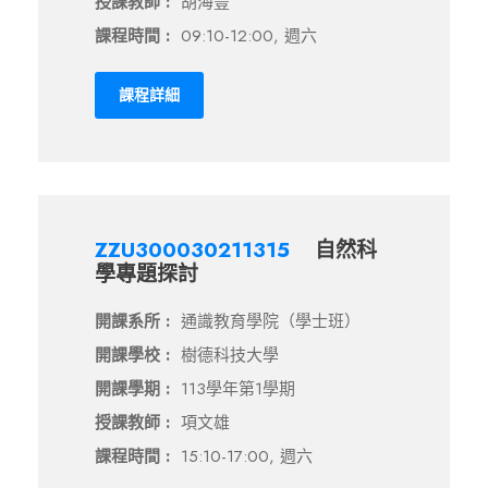
授課教師 :
胡海豐
課程時間 :
09:10-12:00, 週六
課程詳細
ZZU300030211315
自然科
學專題探討
開課系所 :
通識教育學院（學士班）
開課學校 :
樹德科技大學
開課學期 :
113學年第1學期
授課教師 :
項文雄
課程時間 :
15:10-17:00, 週六