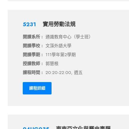
5231
實用勞動法規
開課系所 :
通識教育中心（學士班）
開課學校 :
文藻外語大學
開課學期 :
111學年第2學期
授課教師 :
郭慧根
課程時間 :
20:20-22:00, 週五
課程詳細