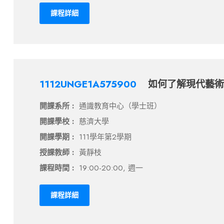
課程詳細
1112UNGE1A575900
如何了解現代藝術
開課系所 :
通識教育中心（學士班）
開課學校 :
慈濟大學
開課學期 :
111學年第2學期
授課教師 :
黃靜枝
課程時間 :
19:00-20:00, 週一
課程詳細