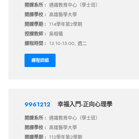
開課系所 :
通識教育中心（學士班）
開課學校 :
高雄醫學大學
開課學期 :
114學年第2學期
授課教師 :
吳相儀
課程時間 :
13:10-15:00, 週二
課程詳細
9961212
幸福入門-正向心理學
開課系所 :
通識教育中心（學士班）
開課學校 :
高雄醫學大學
開課學期 :
112學年第2學期