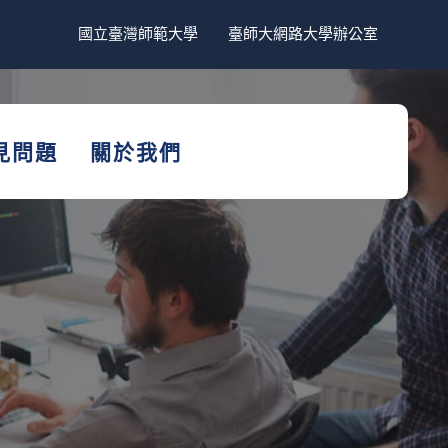
國立臺灣師範大學
臺師大網路大學辦公室
見問題
關於我們