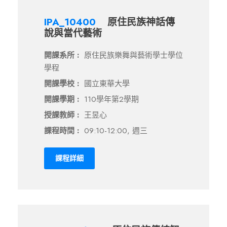
IPA_10400
原住民族神話傳
說與當代藝術
開課系所 :
原住民族樂舞與藝術學士學位
學程
開課學校 :
國立東華大學
開課學期 :
110學年第2學期
授課教師 :
王昱心
課程時間 :
09:10-12:00, 週三
課程詳細