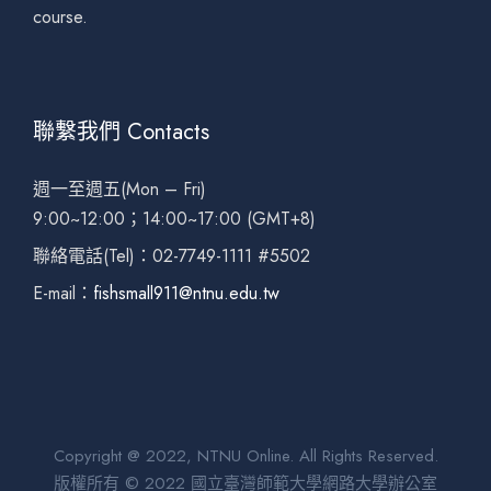
course.
聯繫我們 Contacts
週一至週五(Mon – Fri)
9:00~12:00；14:00~17:00 (GMT+8)
聯絡電話(Tel)：02-7749-1111 #5502
E-mail：
fishsmall911@ntnu.edu.tw
Copyright @ 2022, NTNU Online. All Rights Reserved.
版權所有 © 2022 國立臺灣師範大學網路大學辦公室