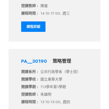
授課教師 :
陳復
課程時間 :
14:10-17:00, 週三
課程詳細
PA__30190
策略管理
開課系所 :
公共行政學系（學士班）
開課學校 :
國立東華大學
開課學期 :
113學年第1學期
授課教師 :
朱鎮明
課程時間 :
13:10-15:00, 週四