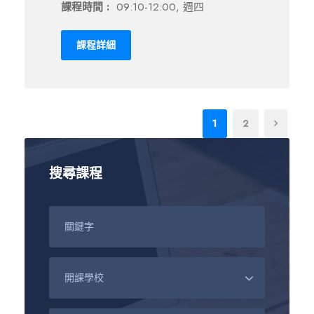
課程時間 :
09:10-12:00, 週四
課程詳細
1
2
搜尋課程