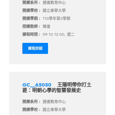
開課系所 :
通識教育中心
開課學校 :
國立東華大學
開課學期 :
110學年第2學期
授課教師 :
陳復
課程時間 :
09:10-12:00, 週二
課程詳細
GC__65050
王陽明帶你打土
匪：明朝心學的智慧發展史
開課系所 :
通識教育中心
開課學校 :
國立東華大學