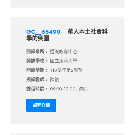
GC__65490
華人本土社會科
學的突圍
開課系所 :
通識教育中心
開課學校 :
國立東華大學
開課學期 :
110學年第2學期
授課教師 :
陳復
課程時間 :
09:10-12:00, 週四
課程詳細