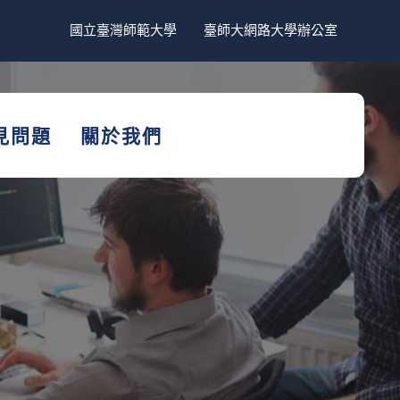
國立臺灣師範大學
臺師大網路大學辦公室
見問題
關於我們