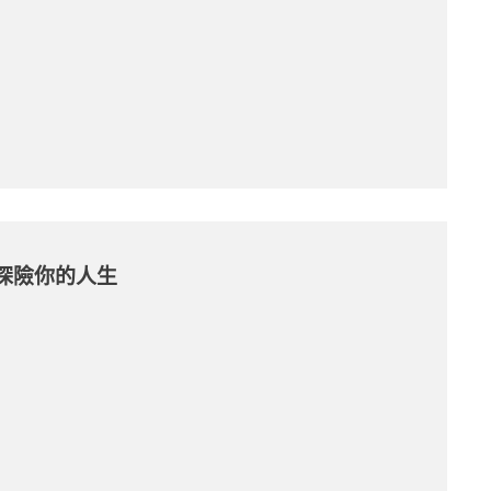
探險你的人生