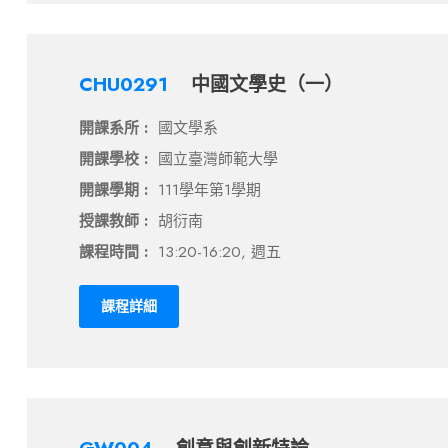
CHU0291
中國文學史（一）
開課系所 :
國文學系
開課學校 :
國立臺灣師範大學
開課學期 :
111學年第1學期
授課教師 :
胡衍南
課程時間 :
13:20-16:20, 週五
課程詳細